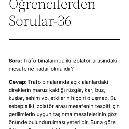
Öğrencilerden
Sorular-36
Soru:
Trafo binalarında iki izolatör arasındaki
mesafe ne kadar olmalıdır?
Cevap:
Trafo binalarında açık alanlardaki
direklerin maruz kaldığı rüzgâr, kar, buz,
kuşlar, sehim vb. etkilerin hiçbiri oluşmaz. Bu
sebeple iki izolatör arası mesafenin tespiti için
gerilimlerin uygun taşınma mesafelerinin göz
önünde bulundurulması yeterlidir. Buna göre