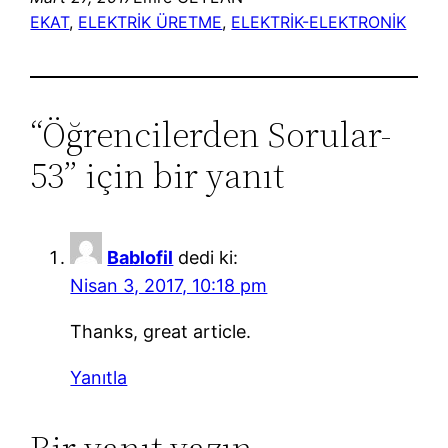
EKAT
, 
ELEKTRİK ÜRETME
, 
ELEKTRİK-ELEKTRONİK
“Öğrencilerden Sorular-
53” için bir yanıt
Bablofil
dedi ki:
Nisan 3, 2017, 10:18 pm
Thanks, great article.
Yanıtla